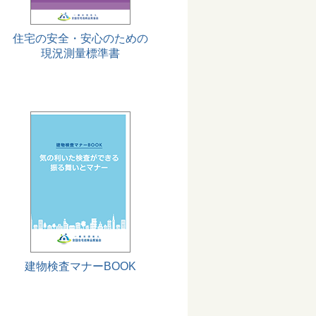
住宅の安全・安心のための
現況測量標準書
建物検査マナーBOOK