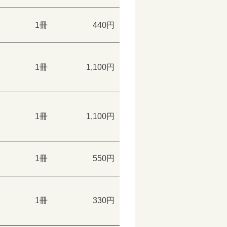
1冊
440円
1冊
1,100円
1冊
1,100円
1冊
550円
1冊
330円