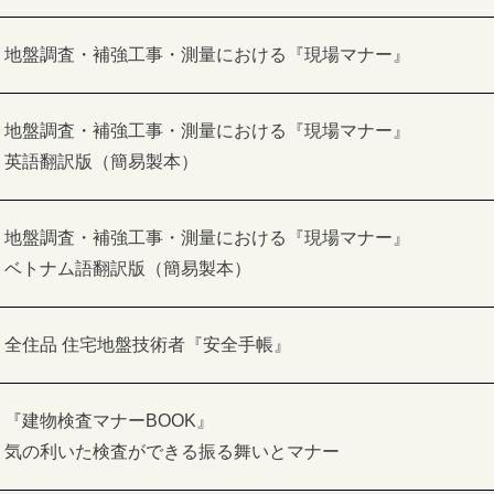
地盤調査・補強工事・測量における『現場マナー』
地盤調査・補強工事・測量における『現場マナー』
英語翻訳版（簡易製本）
地盤調査・補強工事・測量における『現場マナー』
ベトナム語翻訳版（簡易製本）
全住品 住宅地盤技術者『安全手帳』
『建物検査マナーBOOK』
気の利いた検査ができる振る舞いとマナー