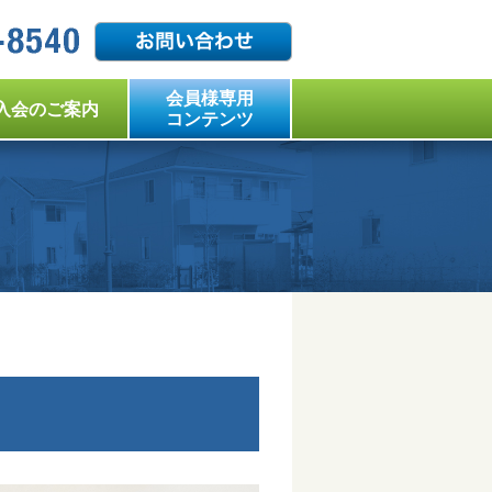
会員様専用
入会のご案内
コンテンツ