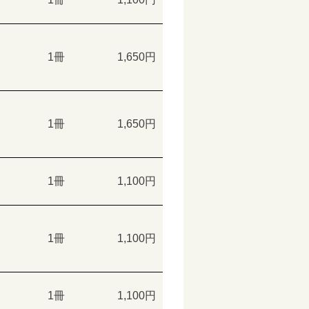
1冊
1,650円
1冊
1,650円
1冊
1,100円
1冊
1,100円
1冊
1,100円