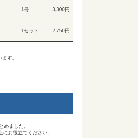
1冊
3,300円
1セット
2,750円
います。
とめました。
止にお役立てください。