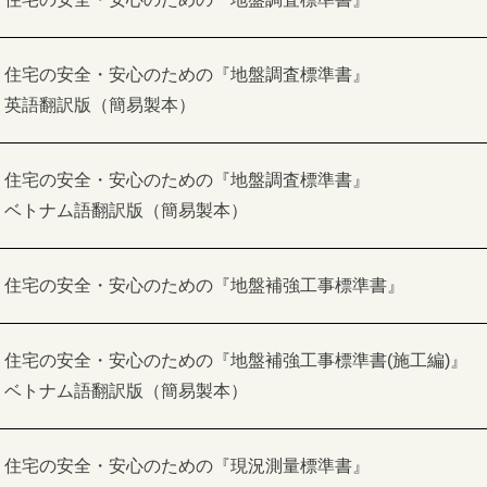
住宅の安全・安心のための『地盤調査標準書』
英語翻訳版（簡易製本）
住宅の安全・安心のための『地盤調査標準書』
ベトナム語翻訳版（簡易製本）
住宅の安全・安心のための『地盤補強工事標準書』
住宅の安全・安心のための『地盤補強工事標準書(施工編)』
ベトナム語翻訳版（簡易製本）
住宅の安全・安心のための『現況測量標準書』