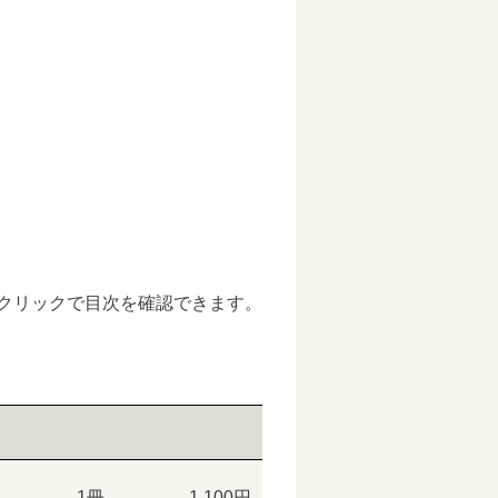
クリックで目次を確認できます。
1冊
1,100円